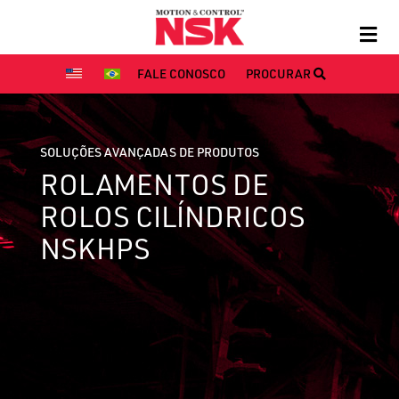
FALE CONOSCO
PROCURAR
SOLUÇÕES AVANÇADAS DE PRODUTOS
ROLAMENTOS DE
ROLOS CILÍNDRICOS
NSKHPS