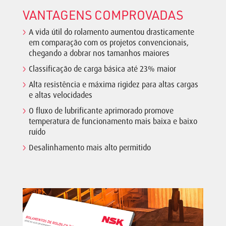
VANTAGENS COMPROVADAS
A vida útil do rolamento aumentou drasticamente
em comparação com os projetos convencionais,
chegando a dobrar nos tamanhos maiores
Classificação de carga básica até 23% maior
Alta resistência e máxima rigidez para altas cargas
e altas velocidades
O fluxo de lubrificante aprimorado promove
temperatura de funcionamento mais baixa e baixo
ruído
Desalinhamento mais alto permitido