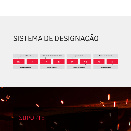
SISTEMA DE DESIGNAÇÃO
SUPORTE