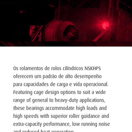
Os rolamentos de rolos cilíndricos NSKHPS
oferecem um padrão de alto desempenho
para capacidades de carga e vida operacional.
Featuring cage design options to suit a wide
range of general to heavy-duty applications,
these bearings accommodate high loads and
high speeds with superior roller guidance and
extra-capacity performance, low running noise
and reduced heat generation.