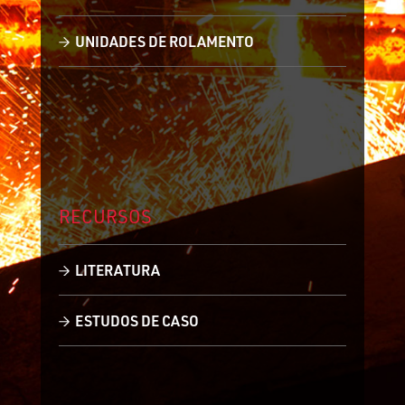
UNIDADES DE ROLAMENTO
RECURSOS
LITERATURA
ESTUDOS DE CASO