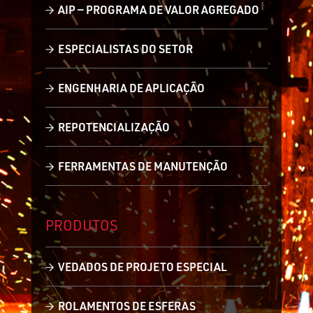
AIP — PROGRAMA DE VALOR AGREGADO
ESPECIALISTAS DO SETOR
ENGENHARIA DE APLICAÇÃO
REPOTENCIALIZAÇÃO
FERRAMENTAS DE MANUTENÇÃO
PRODUTOS
VEDADOS DE PROJETO ESPECIAL
ROLAMENTOS DE ESFERAS