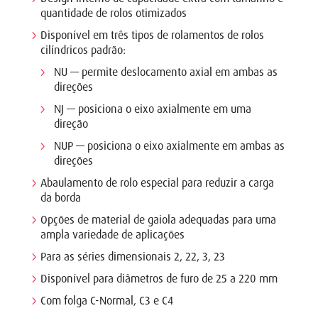
quantidade de rolos otimizados
Disponível em três tipos de rolamentos de rolos
cilíndricos padrão:
NU — permite deslocamento axial em ambas as
direções
NJ — posiciona o eixo axialmente em uma
direção
NUP — posiciona o eixo axialmente em ambas as
direções
Abaulamento de rolo especial para reduzir a carga
da borda
Opções de material de gaiola adequadas para uma
ampla variedade de aplicações
Para as séries dimensionais 2, 22, 3, 23
Disponível para diâmetros de furo de 25 a 220 mm
Com folga C-Normal, C3 e C4