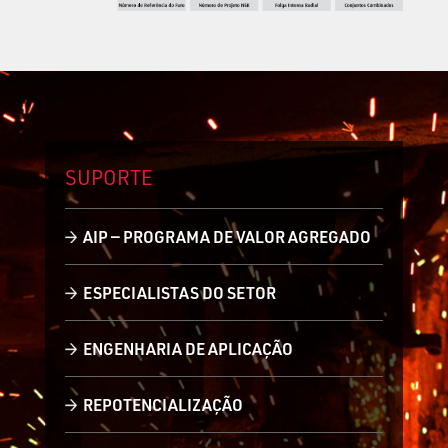
SUPORTE
AIP — PROGRAMA DE VALOR AGREGADO
ESPECIALISTAS DO SETOR
ENGENHARIA DE APLICAÇÃO
REPOTENCIALIZAÇÃO