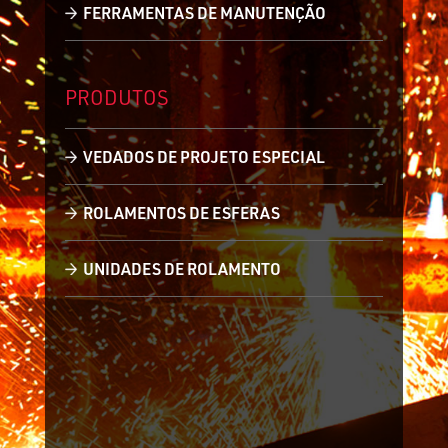
FERRAMENTAS DE MANUTENÇÃO
PRODUTOS
VEDADOS DE PROJETO ESPECIAL
ROLAMENTOS DE ESFERAS
UNIDADES DE ROLAMENTO