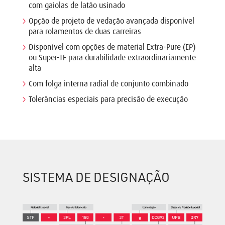
com gaiolas de latão usinado
Opção de projeto de vedação avançada disponível
para rolamentos de duas carreiras
Disponível com opções de material Extra-Pure (EP)
ou Super-TF para durabilidade extraordinariamente
alta
Com folga interna radial de conjunto combinado
Tolerâncias especiais para precisão de execução
SISTEMA DE DESIGNAÇÃO