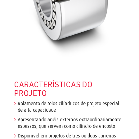
CARACTERÍSTICAS DO
PROJETO
Rolamento de rolos cilíndricos de projeto especial
de alta capacidade
Apresentando anéis externos extraordinariamente
espessos, que servem como cilindro de encosto
Disponível em projetos de três ou duas carreiras