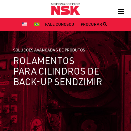
FALE CONOSCO
PROCURAR
SOLUÇÕES AVANÇADAS DE PRODUTOS
ROLAMENTOS
PARA CILINDROS DE
BACK-UP SENDZIMIR