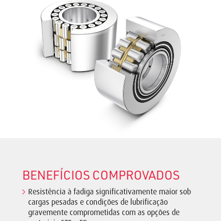
BENEFÍCIOS COMPROVADOS
Resistência à fadiga significativamente maior sob
cargas pesadas e condições de lubrificação
gravemente comprometidas com as opções de