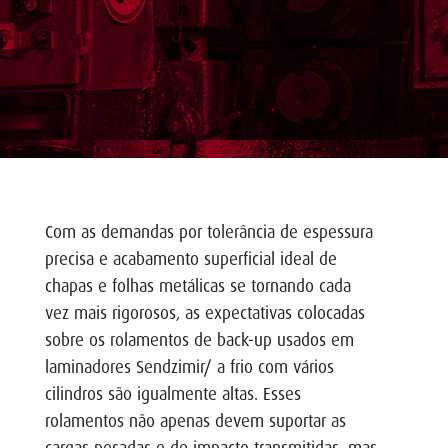
Com as demandas por tolerância de espessura
precisa e acabamento superficial ideal de
chapas e folhas metálicas se tornando cada
vez mais rigorosos, as expectativas colocadas
sobre os rolamentos de back-up usados em
laminadores Sendzimir/ a frio com vários
cilindros são igualmente altas. Esses
rolamentos não apenas devem suportar as
cargas pesadas e de impacto transmitidas, mas