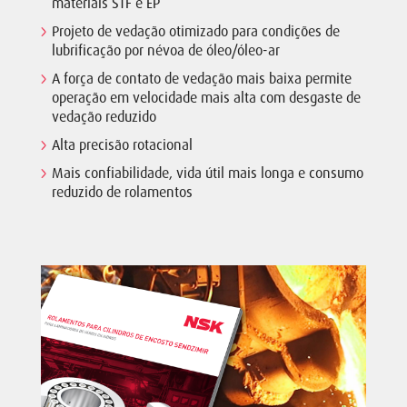
materiais STF e EP
Projeto de vedação otimizado para condições de
lubrificação por névoa de óleo/óleo-ar
A força de contato de vedação mais baixa permite
operação em velocidade mais alta com desgaste de
vedação reduzido
Alta precisão rotacional
Mais confiabilidade, vida útil mais longa e consumo
reduzido de rolamentos