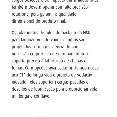
também devem operar com alta precisão
rotacional para garantir a qualidade
dimensional do produto final.
Os rolamentos de rolos de back-up da NSK
para laminadores de vários cilindros são
projetados com a resistência de anel
necessária e precisão de giro para oferecer
suporte preciso à fabricação de chapas e
folhas. Com opções avançadas, incluindo nosso
aço STF de longa vida e projeto de vedação
inovador, eles suportam cargas pesadas e
desafios de lubrificação para proporcionar vida
útil longa e confiável.