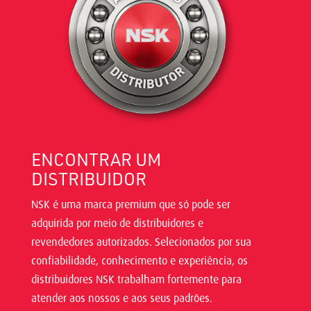
ENCONTRAR UM
DISTRIBUIDOR
NSK é uma marca premium que só pode ser
adquirida por meio de distribuidores e
revendedores autorizados. Selecionados por sua
confiabilidade, conhecimento e experiência, os
distribuidores NSK trabalham fortemente para
atender aos nossos e aos seus padrões.