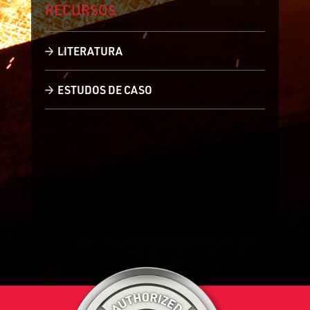
RECURSOS
LITERATURA
ESTUDOS DE CASO